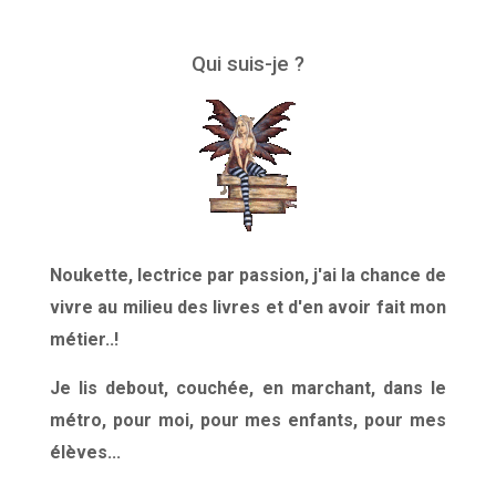
Qui suis-je ?
Noukette, lectrice par passion, j'ai la chance de
vivre au milieu des livres et d'en avoir fait mon
métier..!
Je lis debout, couchée, en marchant, dans le
métro, pour moi, pour mes enfants, pour mes
élèves...