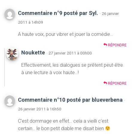
Commentaire n°9 posté par Syl.
· 26 janvier
2011 à 14h09
A haute voix, pour vibrer et jouer la comédie…
RÉPONDRE
Noukette
· 27 janvier 2011 à 00h00
Effectivement, les dialogues se prêtent peut-être
à une lecture à voix haute…!
RÉPONDRE
Commentaire n°10 posté par blueverbena
·
26 janvier 2011 à 16h50
C’est dommage en effet… cela a vieilli c’est
certain… le bon petit diable me disait bien