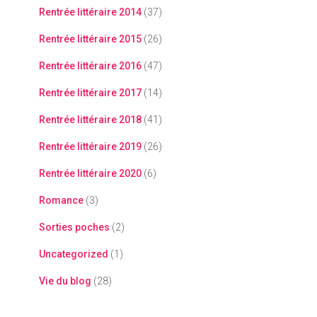
Rentrée littéraire 2014
(37)
Rentrée littéraire 2015
(26)
Rentrée littéraire 2016
(47)
Rentrée littéraire 2017
(14)
Rentrée littéraire 2018
(41)
Rentrée littéraire 2019
(26)
Rentrée littéraire 2020
(6)
Romance
(3)
Sorties poches
(2)
Uncategorized
(1)
Vie du blog
(28)