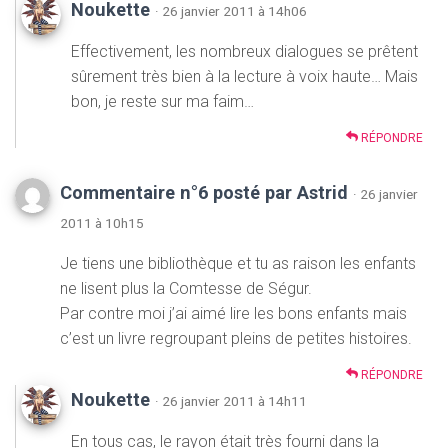
Noukette
· 26 janvier 2011 à 14h06
Effectivement, les nombreux dialogues se prêtent
sûrement très bien à la lecture à voix haute… Mais
bon, je reste sur ma faim…
RÉPONDRE
Commentaire n°6 posté par Astrid
· 26 janvier
2011 à 10h15
Je tiens une bibliothèque et tu as raison les enfants
ne lisent plus la Comtesse de Ségur.
Par contre moi j’ai aimé lire les bons enfants mais
c’est un livre regroupant pleins de petites histoires.
RÉPONDRE
Noukette
· 26 janvier 2011 à 14h11
En tous cas, le rayon était très fourni dans la