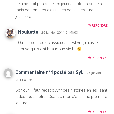
cela ne doit pas attiré les jeunes lecteurs actuels
mais ce sont des classiques de la littérature
jeunesse…
RÉPONDRE
Noukette
· 26 janvier 2011 à 14h03
Oui, ce sont des classiques c’est vrai, mais je
trouve qu’ils ont beaucoup vieilli !
RÉPONDRE
Commentaire n°4 posté par Syl.
· 26 janvier
2011 à 09h58
Bonjour, Il faut redécouvrir ces histoires en les lisant
à des touts petits. Quant à moi, c’était une première
lecture.
RÉPONDRE