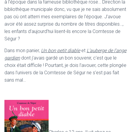
à l’époque dans la fameuse bibliothèque rose… Direction la
bibliothèque municipale donc, vu que je ne sais absolument
pas où ont atterri mes exemplaires de l’époque. J’avoue
avoir été assez surprise du nombre de titres disponibles…,
les enfants d’aujourd’hui lisent-ils encore la Comtesse de
Ségur ?
Dans mon panier,
Un bon petit diable
et
L’auberge de l’ange
gardien
dont j’avais gardé un bon souvenir, c’est que le
choix était difficile ! Pourtant, je dois l’avouer, cette plongée
dans l’univers de la Comtesse de Ségur ne s’est pas fait
sans mal…