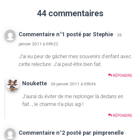
44 commentaires
Commentaire n°1 posté par Stephie
· 26
janvier 2011 à 09h22
J’ai eu peur de gâcher mes souvenirs d’enfant avec
cette relecture. J’ai peut-être bien fait.
RÉPONDRE
Noukette
· 26 janvier 2011 à 09h36
J’aurai du éviter de me replonger là dedans en
fait…, le charme n’a plus agi !
RÉPONDRE
Commentaire n°2 posté par pimprenelle
·