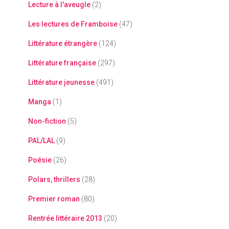
Lecture à l'aveugle
(2)
Les lectures de Framboise
(47)
Littérature étrangère
(124)
Littérature française
(297)
Littérature jeunesse
(491)
Manga
(1)
Non-fiction
(5)
PAL/LAL
(9)
Poésie
(26)
Polars, thrillers
(28)
Premier roman
(80)
Rentrée littéraire 2013
(20)