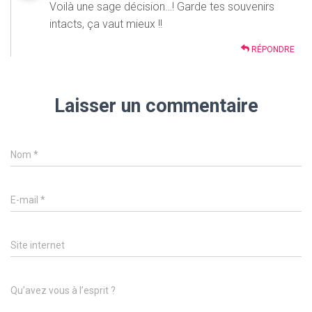
Voilà une sage décision…! Garde tes souvenirs
intacts, ça vaut mieux !!
RÉPONDRE
Laisser un commentaire
Nom
*
E-mail
*
Site internet
Qu’avez vous à l’esprit ?