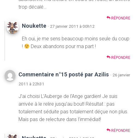
trop décalé…
RÉPONDRE
Noukette
· 27 janvier 2011 à 00h12
Eh oui, je me sens beaucoup moins seule du coup
!
Deux abandons pour ma part !
RÉPONDRE
Commentaire n°15 posté par Azilis
· 26 janvier
2011 à 22h31
J’ai choisi L’Auberge de l’Ange gardien! Je suis
arrivée à le relire jusqu’au bout! Résultat : pas
totalement séduite pas totalement déçue non plus.
Mais pas de relecture dans l’immédiat!
RÉPONDRE