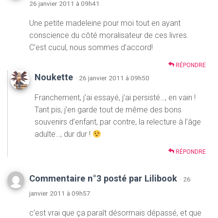
26 janvier 2011 à 09h41
Une petite madeleine pour moi tout en ayant
conscience du côté moralisateur de ces livres.
C’est cucul, nous sommes d’accord!
RÉPONDRE
Noukette
· 26 janvier 2011 à 09h50
Franchement, j’ai essayé, j’ai persisté…, en vain !
Tant pis, j’en garde tout de même des bons
souvenirs d’enfant, par contre, la relecture à l’âge
adulte…, dur dur !
RÉPONDRE
Commentaire n°3 posté par Lilibook
· 26
janvier 2011 à 09h57
c’est vrai que ça paraît désormais dépassé, et que