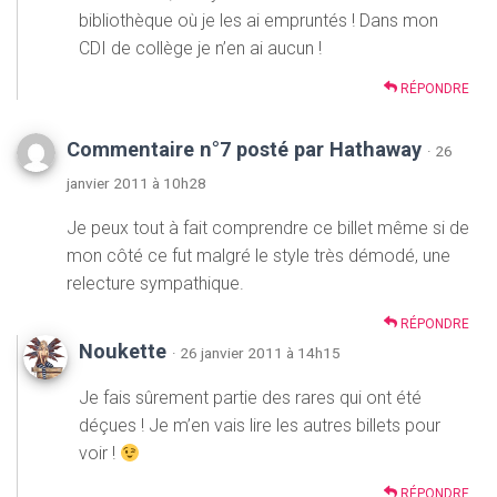
bibliothèque où je les ai empruntés ! Dans mon
CDI de collège je n’en ai aucun !
RÉPONDRE
Commentaire n°7 posté par Hathaway
· 26
janvier 2011 à 10h28
Je peux tout à fait comprendre ce billet même si de
mon côté ce fut malgré le style très démodé, une
relecture sympathique.
RÉPONDRE
Noukette
· 26 janvier 2011 à 14h15
Je fais sûrement partie des rares qui ont été
déçues ! Je m’en vais lire les autres billets pour
voir !
RÉPONDRE