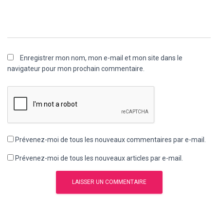
Enregistrer mon nom, mon e-mail et mon site dans le
navigateur pour mon prochain commentaire.
Prévenez-moi de tous les nouveaux commentaires par e-mail.
Prévenez-moi de tous les nouveaux articles par e-mail.