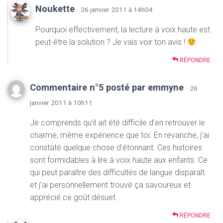
Noukette
· 26 janvier 2011 à 14h04
Pourquoi effectivement, la lecture à voix haute est
peut-être la solution ? Je vais voir ton avis !
RÉPONDRE
Commentaire n°5 posté par emmyne
· 26
janvier 2011 à 10h11
Je comprends qu’il ait été difficile d’en retrouver le
charme, même expérience que toi. En revanche, j’ai
constaté quelque chose d’étonnant. Ces histoires
sont formidables à lire à voix haute aux enfants. Ce
qui peut paraître des difficultés de langue disparaît
et j’ai personnellement trouvé ça savoureux et
apprécié ce goût désuet.
RÉPONDRE