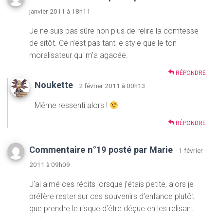
janvier 2011 à 18h11
Je ne suis pas sûre non plus de relire la comtesse
de sitôt. Ce n’est pas tant le style que le ton
moralisateur qui m’a agacée.
RÉPONDRE
Noukette
· 2 février 2011 à 00h13
Même ressenti alors !
RÉPONDRE
Commentaire n°19 posté par Marie
· 1 février
2011 à 09h09
J’ai aimé ces récits lorsque j’étais petite, alors je
préfère rester sur ces souvenirs d’enfance plutôt
que prendre le risque d’être déçue en les relisant