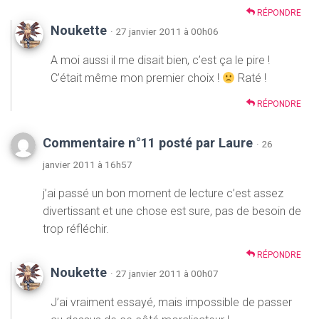
RÉPONDRE
Noukette
· 27 janvier 2011 à 00h06
A moi aussi il me disait bien, c’est ça le pire !
C’était même mon premier choix !
Raté !
RÉPONDRE
Commentaire n°11 posté par Laure
· 26
janvier 2011 à 16h57
j’ai passé un bon moment de lecture c’est assez
divertissant et une chose est sure, pas de besoin de
trop réfléchir.
RÉPONDRE
Noukette
· 27 janvier 2011 à 00h07
J’ai vraiment essayé, mais impossible de passer